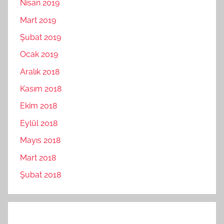
Nisan 2019
Mart 2019
Şubat 2019
Ocak 2019
Aralık 2018
Kasım 2018
Ekim 2018
Eylül 2018
Mayıs 2018
Mart 2018
Şubat 2018