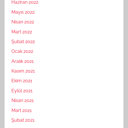
Haziran 2022
Mayıs 2022
Nisan 2022
Mart 2022
Şubat 2022
Ocak 2022
Aralık 2021
Kasım 2021
Ekim 2021
Eylül 2021
Nisan 2021
Mart 2021
Şubat 2021