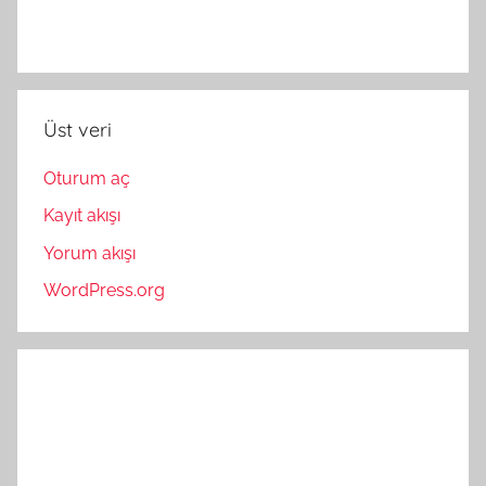
Üst veri
Oturum aç
Kayıt akışı
Yorum akışı
WordPress.org