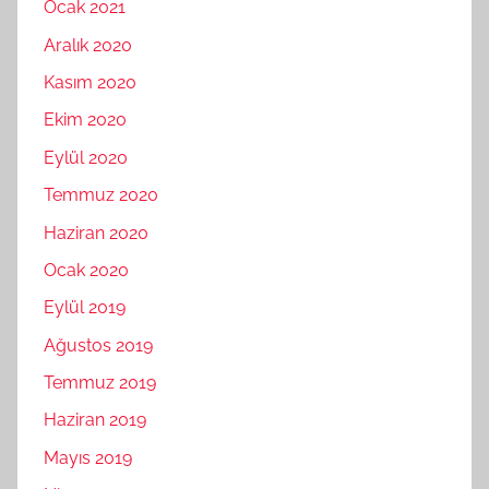
Ocak 2021
Aralık 2020
Kasım 2020
Ekim 2020
Eylül 2020
Temmuz 2020
Haziran 2020
Ocak 2020
Eylül 2019
Ağustos 2019
Temmuz 2019
Haziran 2019
Mayıs 2019