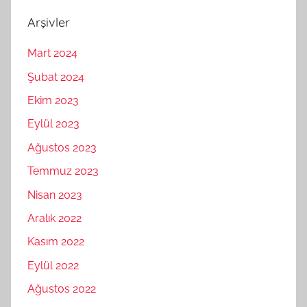
Arşivler
Mart 2024
Şubat 2024
Ekim 2023
Eylül 2023
Ağustos 2023
Temmuz 2023
Nisan 2023
Aralık 2022
Kasım 2022
Eylül 2022
Ağustos 2022