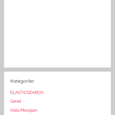
Kategoriler
ELASTICSEARCH
Genel
Hata Mesajları