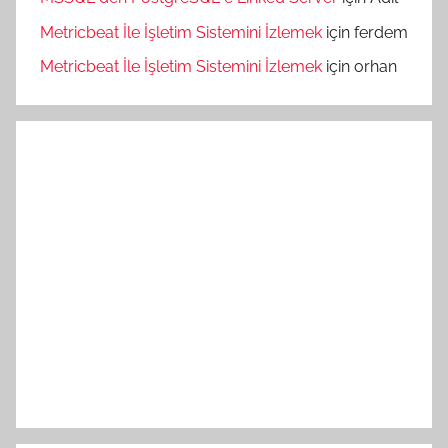
Metricbeat İle İşletim Sistemini İzlemek
için
ferdem
Metricbeat İle İşletim Sistemini İzlemek
için
orhan