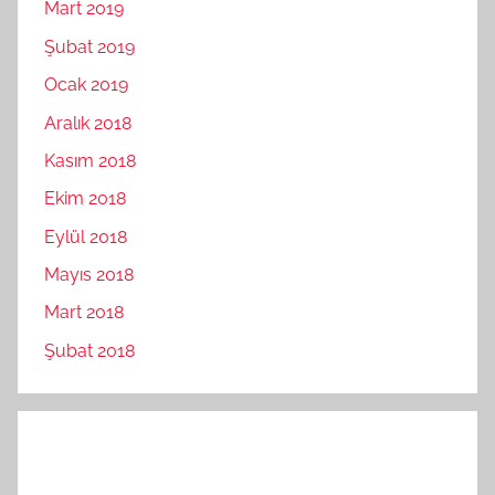
Mart 2019
Şubat 2019
Ocak 2019
Aralık 2018
Kasım 2018
Ekim 2018
Eylül 2018
Mayıs 2018
Mart 2018
Şubat 2018