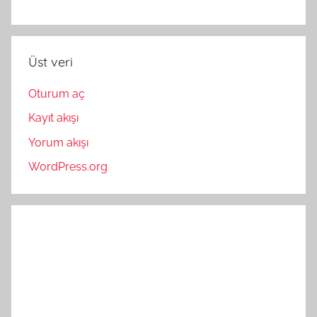
Üst veri
Oturum aç
Kayıt akışı
Yorum akışı
WordPress.org