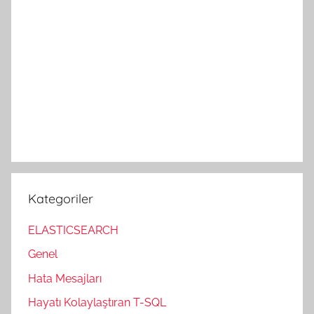
Kategoriler
ELASTICSEARCH
Genel
Hata Mesajları
Hayatı Kolaylaştıran T-SQL