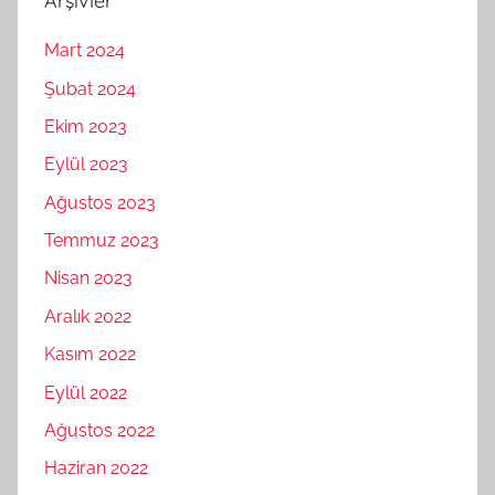
Arşivler
Mart 2024
Şubat 2024
Ekim 2023
Eylül 2023
Ağustos 2023
Temmuz 2023
Nisan 2023
Aralık 2022
Kasım 2022
Eylül 2022
Ağustos 2022
Haziran 2022