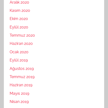
Aralık 2020
Kasım 2020
Ekim 2020
Eylül 2020
Temmuz 2020
Haziran 2020
Ocak 2020
Eylül 2019
Ağustos 2019
Temmuz 2019
Haziran 2019
Mayıs 2019
Nisan 2019