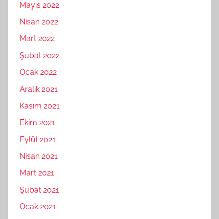
Mayıs 2022
Nisan 2022
Mart 2022
Şubat 2022
Ocak 2022
Aralık 2021
Kasım 2021
Ekim 2021
Eylül 2021
Nisan 2021
Mart 2021
Şubat 2021
Ocak 2021